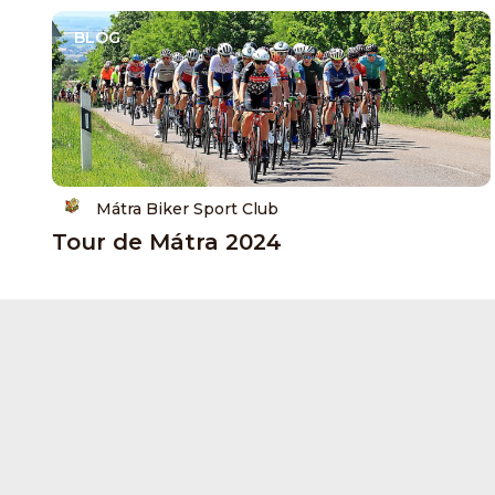
BLOG
Mátra Biker Sport Club
Tour de Mátra 2024