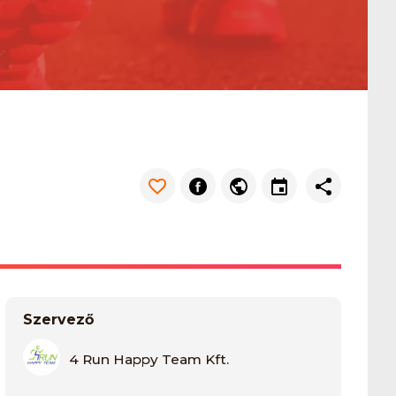
Szervező
4 Run Happy Team Kft.