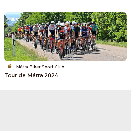
BLOG
Mátra Biker Sport Club
Tour de Mátra 2024