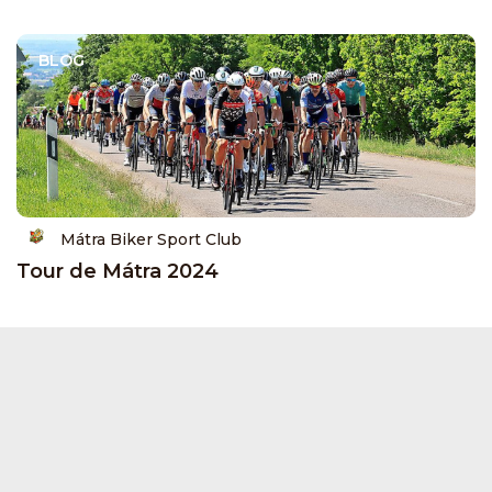
BLOG
Mátra Biker Sport Club
Tour de Mátra 2024