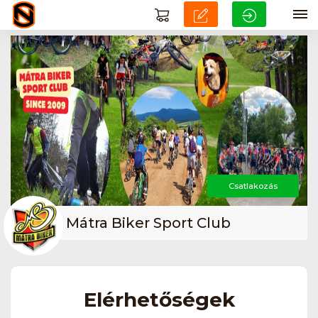
Csatlakozás
Mátra Biker Sport Club
Elérhetőségek