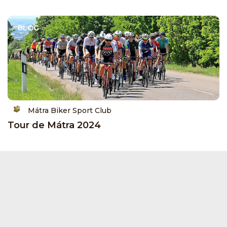
BLOG
Mátra Biker Sport Club
Tour de Mátra 2024