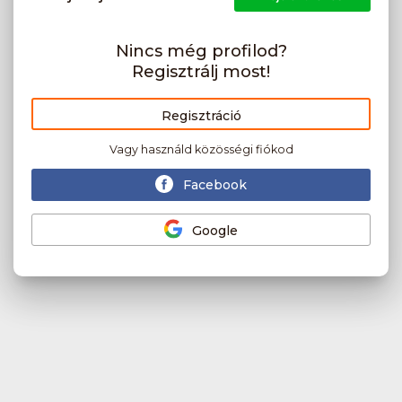
Nincs még profilod?
Regisztrálj most!
Regisztráció
Vagy használd közösségi fiókod
Facebook
Google