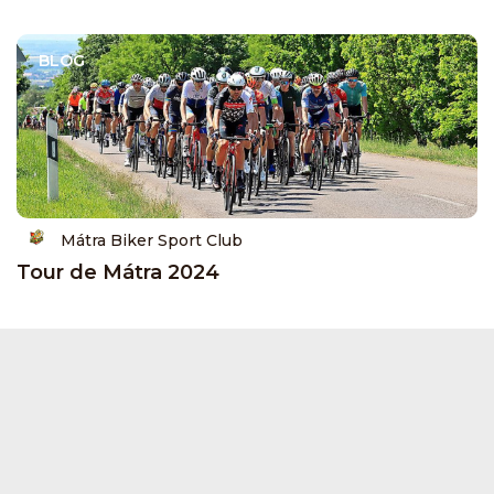
BLOG
Mátra Biker Sport Club
Tour de Mátra 2024