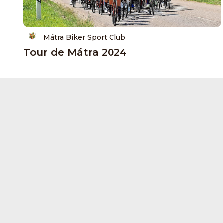
Mátra Biker Sport Club
Tour de Mátra 2024