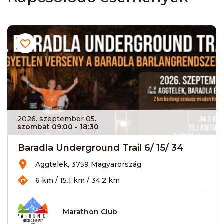
2026. szeptember 05.
szombat 09:00
- 18:30
Baradla Underground Trail 6/ 15/ 34
Aggtelek, 3759 Magyarország
6 km / 15.1 km / 34.2 km
Marathon Club