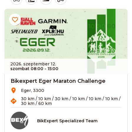
2026. szeptember 12.
szombat 08:00
- 15:00
Bikexpert Eger Maraton Challenge
Eger, 3300
30 km / 10 km / 30 km / 10 km / 10 km / 10 km /
30 km / 60 km
BikExpert Specialized Team