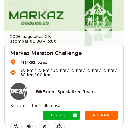
2026. augusztus 29.
szombat 08:00
- 15:00
Markaz Maraton Challenge
Markaz, 3262
30 km / 10 km / 30 km / 10 km / 10 km / 10 km /
30 km / 60 km
BikExpert Specialized Team
Sorozat hatodik állomása.
Nevezés
Részletek