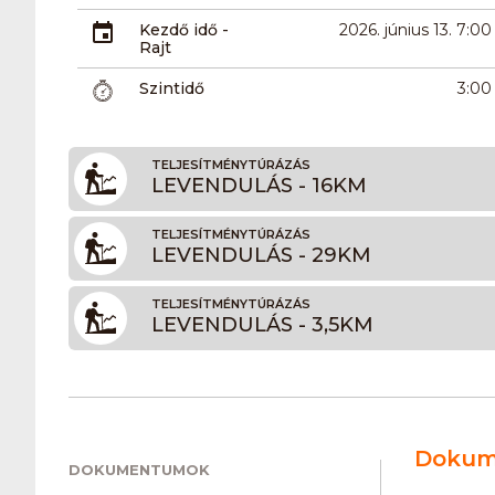
Kezdő idő -
2026. június 13. 7:00
Rajt
Szintidő
3:00
TELJESÍTMÉNYTÚRÁZÁS
LEVENDULÁS - 16KM
TELJESÍTMÉNYTÚRÁZÁS
LEVENDULÁS - 29KM
TELJESÍTMÉNYTÚRÁZÁS
LEVENDULÁS - 3,5KM
Dokum
DOKUMENTUMOK