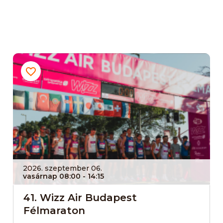
2026. szeptember 06.
vasárnap 08:00
- 14:15
41. Wizz Air Budapest
Félmaraton