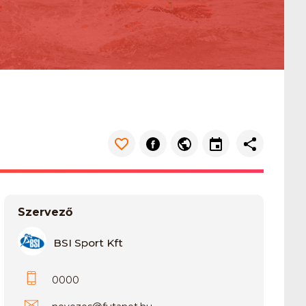
Szervező
BSI Sport Kft
0000