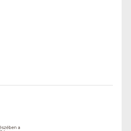
gészében a