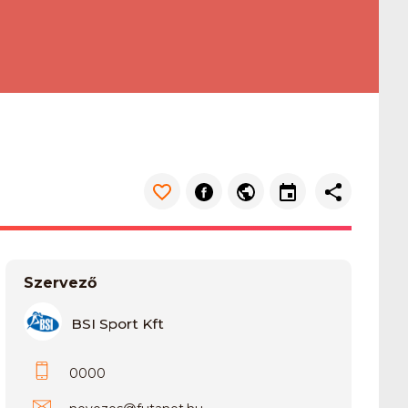
Szervező
BSI Sport Kft
0000