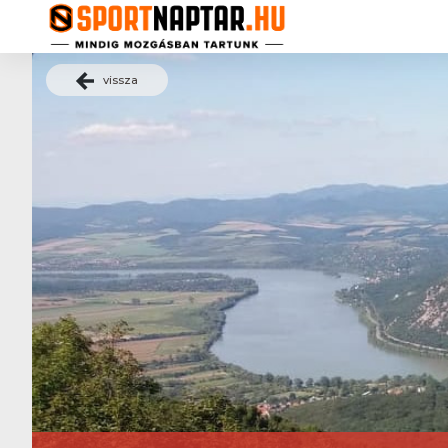
vissza