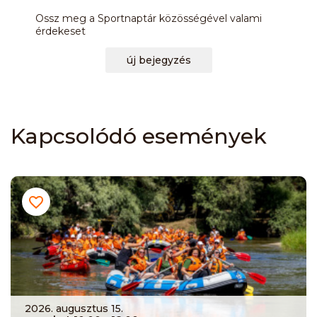
Ossz meg a Sportnaptár közösségével valami
érdekeset
új bejegyzés
Kapcsolódó események
2026. augusztus 15.