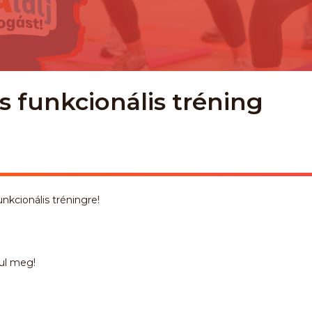
s funkcionális tréning
nkcionális tréningre!
ul meg!