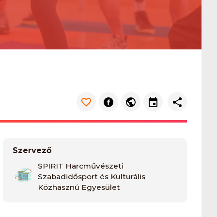
Szervező
SPIRIT Harcművészeti
Szabadidősport és Kulturális
Közhasznú Egyesület