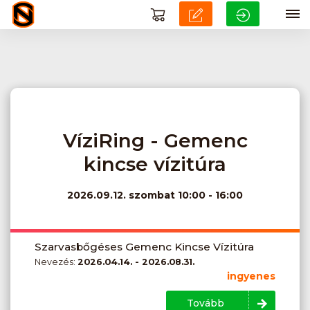
VíziRing - Gemenc
kincse vízitúra
2026.09.12.
szombat 10:00 - 16:00
Szarvasbőgéses Gemenc Kincse Vízitúra
Nevezés:
2026.04.14. - 2026.08.31.
ingyenes
Tovább