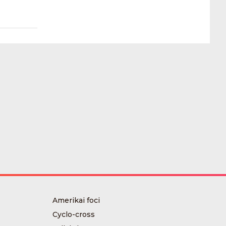
Amerikai foci
Cyclo-cross