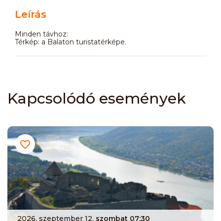
Leírás
Minden távhoz:
Térkép: a Balaton turistatérképe.
Kapcsolódó események
2026. szeptember 12.
szombat 07:30