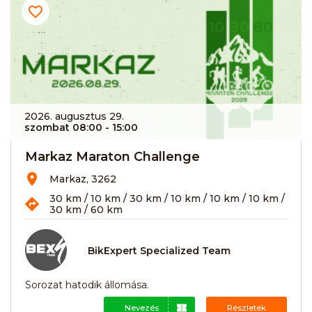
2026. augusztus 29.
szombat 08:00
- 15:00
Markaz Maraton Challenge
Markaz, 3262
30 km / 10 km / 30 km / 10 km / 10 km / 10 km /
30 km / 60 km
BikExpert Specialized Team
Sorozat hatodik állomása.
Nevezés
Részletek