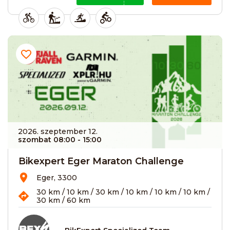
2026. szeptember 12.
szombat 08:00
- 15:00
Bikexpert Eger Maraton Challenge
Eger, 3300
30 km / 10 km / 30 km / 10 km / 10 km / 10 km /
30 km / 60 km