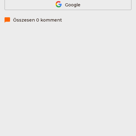
Google
Összesen 0 komment