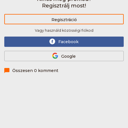
Regisztrálj most!
Regisztráció
Vagy használd közösségi fiókod
Facebook
Google
Összesen 0 komment