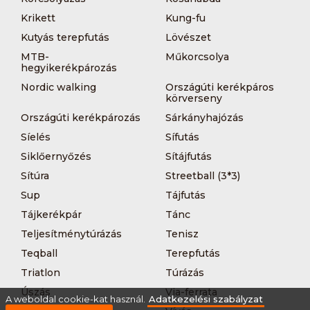
Krikett
Kung-fu
Kutyás terepfutás
Lövészet
MTB-
Műkorcsolya
hegyikerékpározás
Nordic walking
Országúti kerékpáros
körverseny
Országúti kerékpározás
Sárkányhajózás
Síelés
Sífutás
Siklőernyőzés
Sítájfutás
Sítúra
Streetball (3*3)
Sup
Tájfutás
Tájkerékpár
Tánc
Teljesítménytúrázás
Tenisz
Teqball
Terepfutás
Triatlon
Túrázás
Úszás
Via-ferrata
A weboldal cookie-kat használ.
Adatkezelési szabályzat