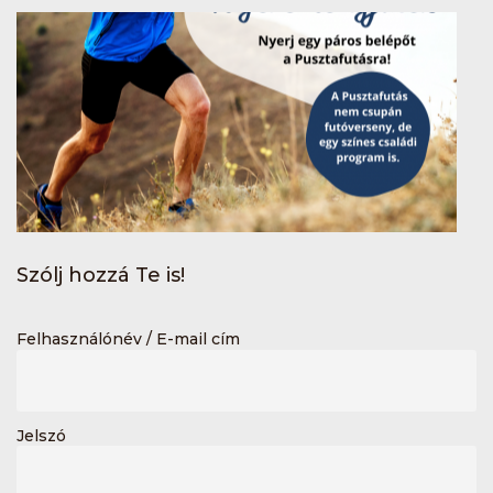
Szólj hozzá Te is!
Felhasználónév / E-mail cím
Jelszó