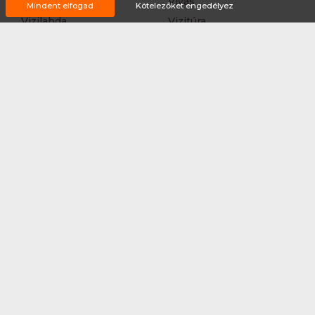
Vitorlázás
Vívás
Mindent elfogad
Kötelezőket engedélyez
Vizilabda
Vizitúra
Wakeboard
Rólunk
Szervezőknek / Egyesületeknek
Marketing ajánlat
Adatkezelési szabályzat
Általános Szerződési Feltételek
Impresszum
Bővítmények
Partnereink
2026 © Minden jog fenntartva Sportnaptar.hu Nonprofit Kft.