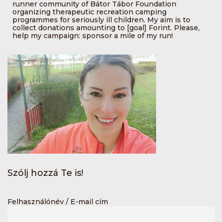
runner community of Bátor Tábor Foundation
organizing therapeutic recreation camping
programmes for seriously ill children. My aim is to
collect donations amounting to [goal] Forint. Please,
help my campaign: sponsor a mile of my run!
Szólj hozzá Te is!
Felhasználónév / E-mail cím