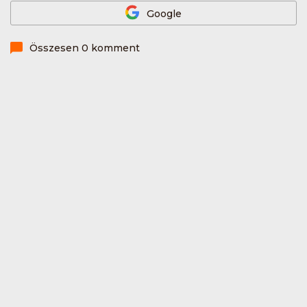
Google
Összesen 0 komment