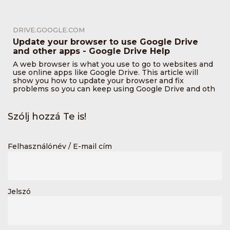
DRIVE.GOOGLE.COM
Update your browser to use Google Drive
and other apps - Google Drive Help
A web browser is what you use to go to websites and
use online apps like Google Drive. This article will
show you how to update your browser and fix
problems so you can keep using Google Drive and oth
Szólj hozzá Te is!
Felhasználónév / E-mail cím
Jelszó