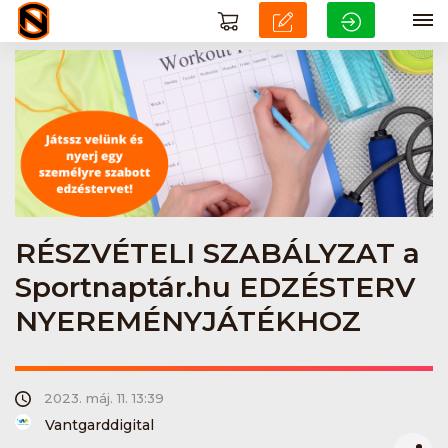
RÉSZVÉTELI SZABÁLYZAT a
Sportnaptár.hu EDZÉSTERV
NYEREMÉNYJÁTÉKHOZ
2023. máj. 11. 13:39
Vantgarddigital