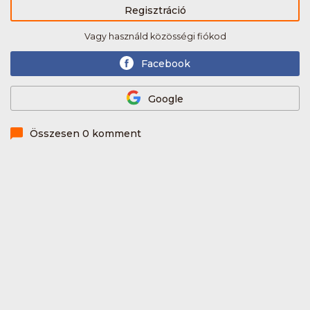
Regisztráció
Vagy használd közösségi fiókod
Facebook
Google
Összesen 0 komment