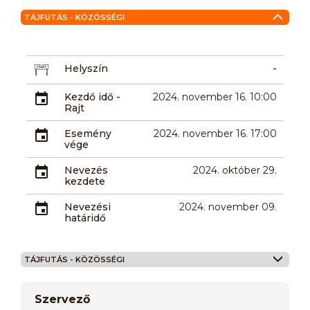
TÁJFUTÁS - KÖZÖSSÉGI
Helyszín
-
Kezdő idő -
2024. november 16. 10:00
Rajt
Esemény
2024. november 16. 17:00
vége
Nevezés
2024. október 29.
kezdete
Nevezési
2024. november 09.
határidő
TÁJFUTÁS - KÖZÖSSÉGI
Szervező