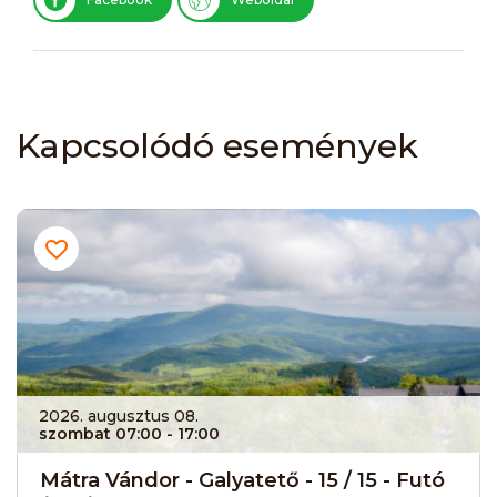
Kapcsolódó események
2026. augusztus 08.
szombat 07:00
- 17:00
Mátra Vándor - Galyatető - 15 / 15 - Futó