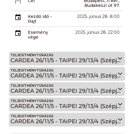
Cél
Budapest, II.ker.,
Budakeszi út 97.
Kezdő idő -
2025. június 28. 8:00
Rajt
Esemény
2025. június 28. 22:00
vége
TELJESÍTMÉNYTÚRÁZÁS
CARDEA 26/11/5 - TAIPEI 29/13/4 (Szépjuhászné Hétvége) 11
TELJESÍTMÉNYTÚRÁZÁS
CARDEA 26/11/5 - TAIPEI 29/13/4 (Szépjuhászné Hétvége) 5
TELJESÍTMÉNYTÚRÁZÁS
CARDEA 26/11/5 - TAIPEI 29/13/4 (Szépjuhászné Hétvége) 29
TELJESÍTMÉNYTÚRÁZÁS
CARDEA 26/11/5 - TAIPEI 29/13/4 (Szépjuhászné Hétvége) 13
TELJESÍTMÉNYTÚRÁZÁS
CARDEA 26/11/5 - TAIPEI 29/13/4 (Szépjuhászné Hétvége) 4