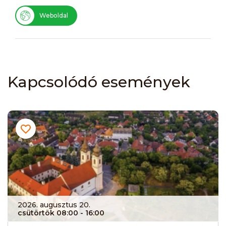
Weboldal
Kapcsolódó események
2026. augusztus 20.
csütörtök 08:00
- 16:00