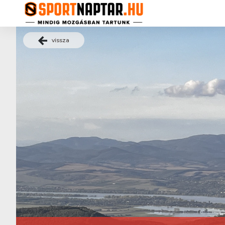
vissza