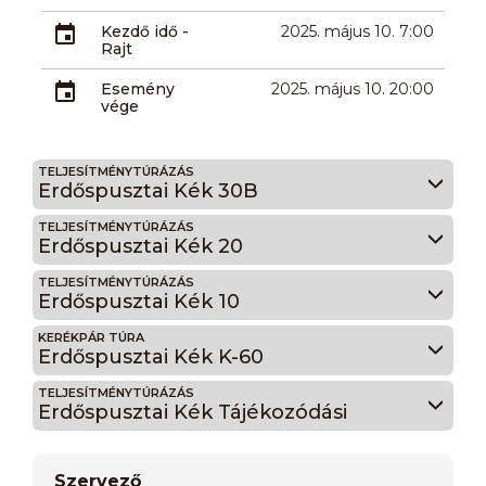
Kezdő idő -
2025. május 10. 7:00
Rajt
Esemény
2025. május 10. 20:00
vége
TELJESÍTMÉNYTÚRÁZÁS
Erdőspusztai Kék 30B
TELJESÍTMÉNYTÚRÁZÁS
Erdőspusztai Kék 20
TELJESÍTMÉNYTÚRÁZÁS
Erdőspusztai Kék 10
KERÉKPÁR TÚRA
Erdőspusztai Kék K-60
TELJESÍTMÉNYTÚRÁZÁS
Erdőspusztai Kék Tájékozódási
Szervező