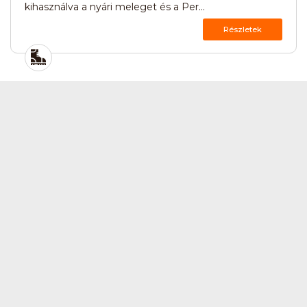
kihasználva a nyári meleget és a Per...
Részletek