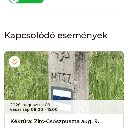
Kapcsolódó események
2026. augusztus 09.
vasárnap 08:00
- 15:00
Kéktúra: Zirc-Csőszpuszta aug. 9.