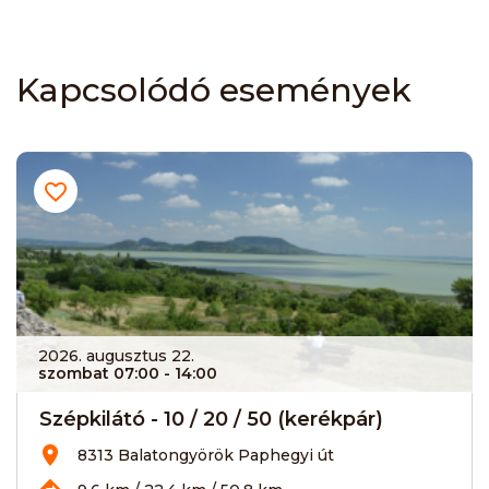
Kapcsolódó események
2026. augusztus 22.
szombat 07:00
- 14:00
Szépkilátó - 10 / 20 / 50 (kerékpár)
8313 Balatongyörök Paphegyi út