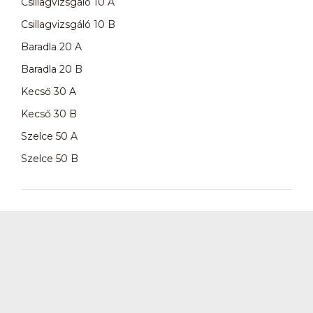
Csillagvizsgáló 10 A
Csillagvizsgáló 10 B
Baradla 20 A
Baradla 20 B
Kecső 30 A
Kecső 30 B
Szelce 50 A
Szelce 50 B