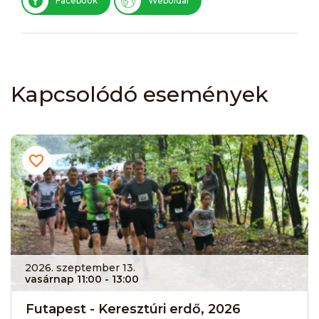
Facebook
Weboldal
Kapcsolódó események
2026. szeptember 13.
vasárnap 11:00
- 13:00
Futapest - Keresztúri erdő, 2026