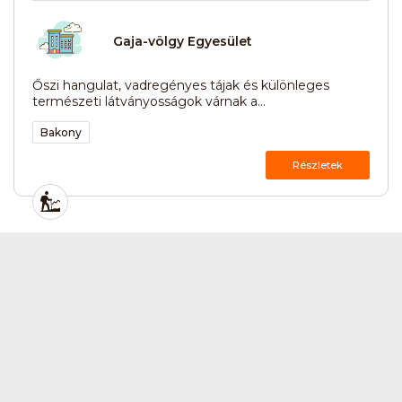
Gaja-völgy Egyesület
Őszi hangulat, vadregényes tájak és különleges
természeti látványosságok várnak a...
Bakony
Részletek