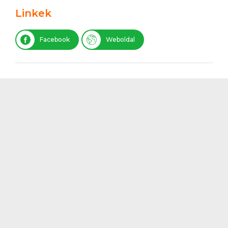
Linkek
Facebook
Weboldal