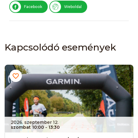
Facebook
Weboldal
Kapcsolódó események
2026. szeptember 12.
szombat 10:00
- 13:30