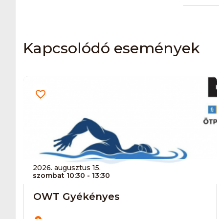
Kapcsolódó események
2026. augusztus 15.
szombat 10:30
- 13:30
OWT Gyékényes