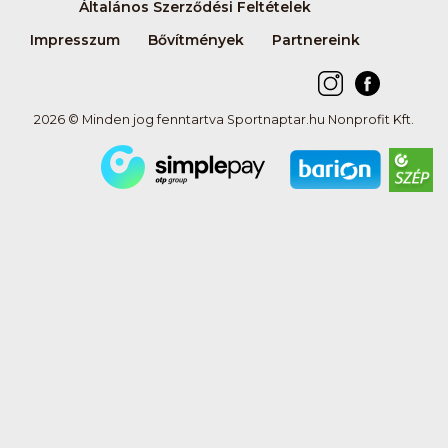
Általános Szerződési Feltételek
Impresszum
Bővítmények
Partnereink
2026 © Minden jog fenntartva Sportnaptar.hu Nonprofit Kft.