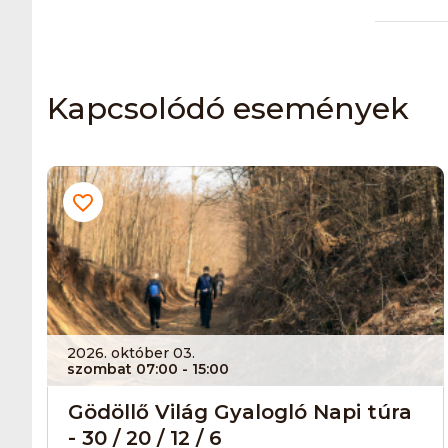
Kapcsolódó események
2026. október 03.
szombat 07:00
- 15:00
Gödöllő Világ Gyalogló Napi túra
- 30 / 20 / 12 / 6