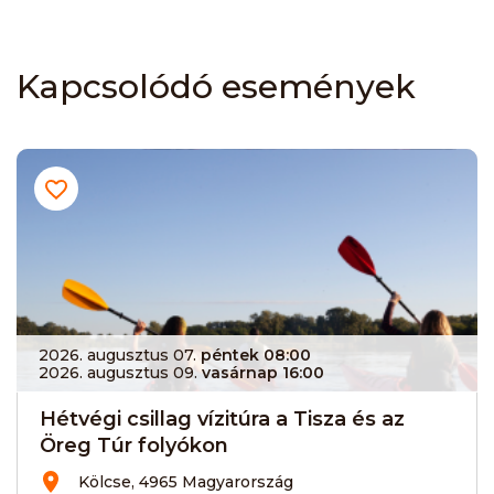
Kapcsolódó események
2026. augusztus 07.
péntek 08:00
2026. augusztus 09.
vasárnap 16:00
Hétvégi csillag vízitúra a Tisza és az
Öreg Túr folyókon
Kölcse, 4965 Magyarország