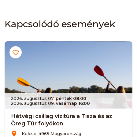
Kapcsolódó események
2026. augusztus 07.
péntek 08:00
2026. augusztus 09.
vasárnap 16:00
Hétvégi csillag vízitúra a Tisza és az
Öreg Túr folyókon
Kölcse, 4965 Magyarország