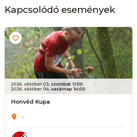
Kapcsolódó események
2026. október 03.
szombat 11:00
2026. október 04.
vasárnap 14:00
Honvéd Kupa
-