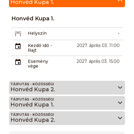
Honvéd Kupa 1.
Honvéd Kupa 1.
Helyszín
-
Kezdő idő -
2027. április 03. 11:00
Rajt
Esemény
2027. április 03. 15:00
vége
TÁJFUTÁS - KÖZÖSSÉGI
Honvéd Kupa 2.
TÁJFUTÁS - KÖZÖSSÉGI
Honvéd Kupa 1.
TÁJFUTÁS - KÖZÖSSÉGI
Honvéd Kupa 2.