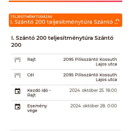
TELJESÍTMÉNYTÚRÁZÁS
I. Szántó 200 teljesítménytúra Szántó 200
I. Szántó 200 teljesítménytúra Szántó
200
Rajt
2095 Pilisszántó Kossuth
Lajos utca
Cél
2095 Pilisszántó Kossuth
Lajos utca
Kezdő idő -
2024. október 25. 18:00
Rajt
Esemény
2024. október 28. 0:00
vége