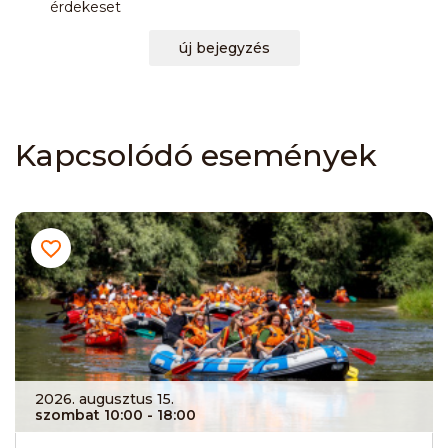
érdekeset
új bejegyzés
Kapcsolódó események
2026. augusztus 15.
szombat 10:00
- 18:00